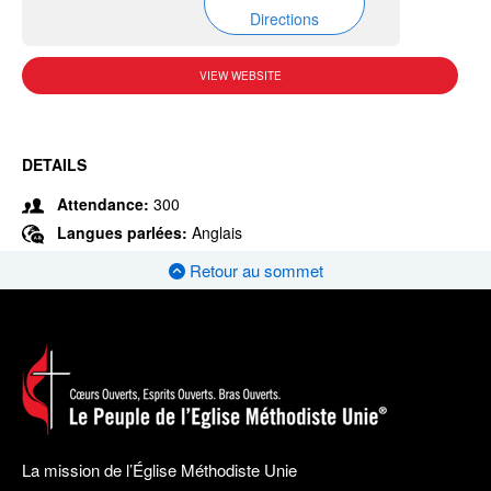
Directions
VIEW WEBSITE
DETAILS
Attendance:
300
Langues parlées:
Anglais
Retour au sommet
La mission de l’Église Méthodiste Unie