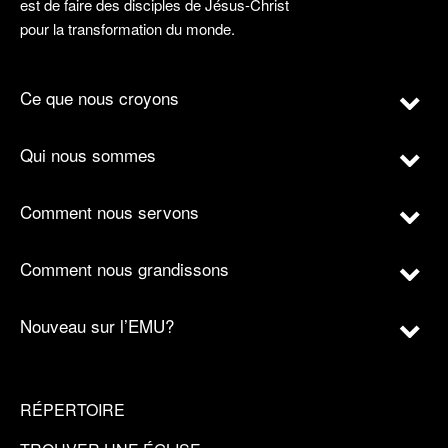
est de faire des disciples de Jésus-Christ
pour la transformation du monde.
Ce que nous croyons
Qui nous sommes
Comment nous servons
Comment nous grandissons
Nouveau sur l’EMU?
RÉPERTOIRE