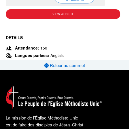
VIEW WEBSITE
DETAILS
Attendance:
150
Langues parlées:
Anglais
Retour au sommet
La mission de l’Église Méthodiste Unie
est de faire des disciples de Jésus-Christ