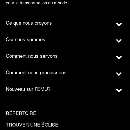
pour la transformation du monde.
Ce que nous croyons
Qui nous sommes
Comment nous servons
Comment nous grandissons
Nouveau sur l’EMU?
RÉPERTOIRE
TROUVER UNE ÉGLISE