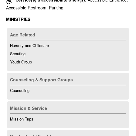
Accessible Restroom, Parking
MINISTRIES
Age Related
Nursery and Childcare
Scouting
Youth Group
Counseling & Support Groups
Counseling
Mission & Service
Mission Trips