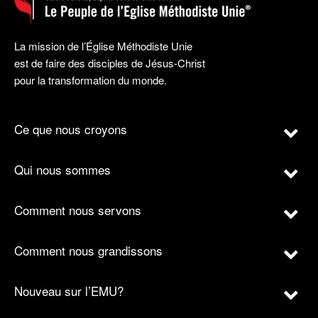
La mission de l’Église Méthodiste Unie
est de faire des disciples de Jésus-Christ
pour la transformation du monde.
Ce que nous croyons
Qui nous sommes
Comment nous servons
Comment nous grandissons
Nouveau sur l’EMU?