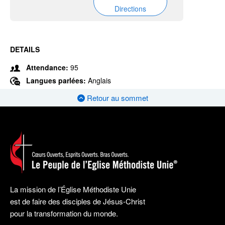
Directions
DETAILS
Attendance:
95
Langues parlées:
Anglais
Retour au sommet
La mission de l’Église Méthodiste Unie
est de faire des disciples de Jésus-Christ
pour la transformation du monde.