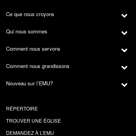
Ce que nous croyons
Qui nous sommes
Comment nous servons
Comment nous grandissons
Nouveau sur l’EMU?
RÉPERTOIRE
TROUVER UNE ÉGLISE
DEMANDEZ À L’EMU