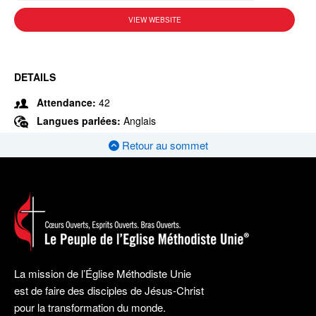
VIEW WEBSITE
DETAILS
Attendance:
42
Langues parlées:
Anglais
Retour au sommet
La mission de l’Église Méthodiste Unie
est de faire des disciples de Jésus-Christ
pour la transformation du monde.