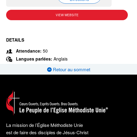
VIEW WEBSITE
DETAILS
Attendance:
50
Langues parlées:
Anglais
Retour au sommet
La mission de l’Église Méthodiste Unie
est de faire des disciples de Jésus-Christ