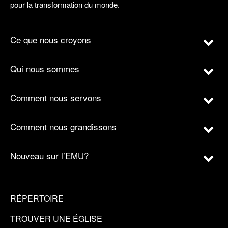
pour la transformation du monde.
Ce que nous croyons
Qui nous sommes
Comment nous servons
Comment nous grandissons
Nouveau sur l’EMU?
RÉPERTOIRE
TROUVER UNE ÉGLISE