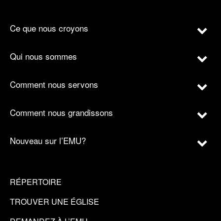
Ce que nous croyons
Qui nous sommes
Comment nous servons
Comment nous grandissons
Nouveau sur l’EMU?
RÉPERTOIRE
TROUVER UNE ÉGLISE