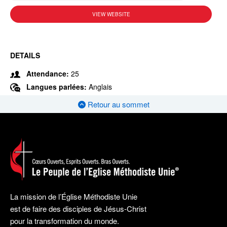
VIEW WEBSITE
DETAILS
Attendance:
25
Langues parlées:
Anglais
Retour au sommet
La mission de l’Église Méthodiste Unie
est de faire des disciples de Jésus-Christ
pour la transformation du monde.