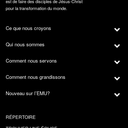
est de faire des disciples de Jésus-Christ
pour la transformation du monde.
Ce que nous croyons
Qui nous sommes
Comment nous servons
Comment nous grandissons
Nouveau sur l’EMU?
RÉPERTOIRE