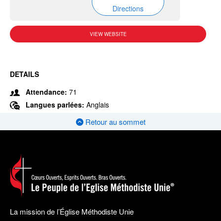
Directions
VIEW WEBSITE
DETAILS
Attendance:
71
Langues parlées:
Anglais
Retour au sommet
La mission de l’Église Méthodiste Unie