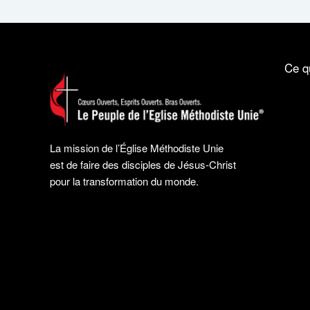
Ce q
La mission de l’Église Méthodiste Unie
est de faire des disciples de Jésus-Christ
pour la transformation du monde.