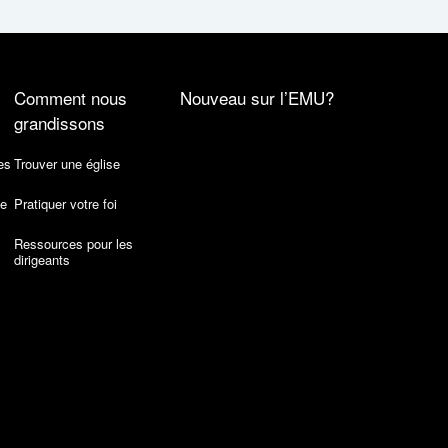
Comment nous
Nouveau sur l’EMU?
grandissons
es
Trouver une église
de
Pratiquer votre foi
Ressources pour les
dirigeants