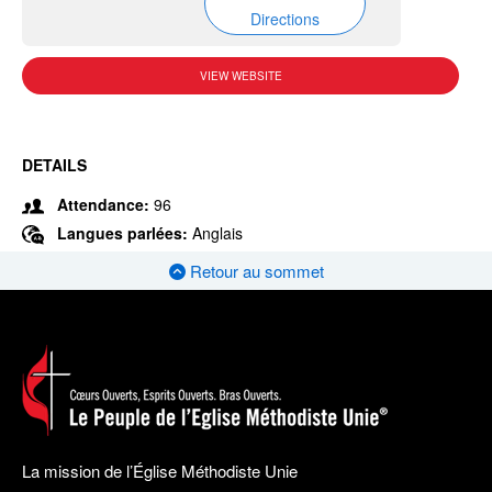
Directions
VIEW WEBSITE
DETAILS
Attendance:
96
Langues parlées:
Anglais
Retour au sommet
La mission de l’Église Méthodiste Unie