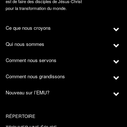
est de faire des disciples de Jésus-Christ
pour la transformation du monde.
Ce que nous croyons
Qui nous sommes
Comment nous servons
Comment nous grandissons
Nouveau sur l’EMU?
RÉPERTOIRE