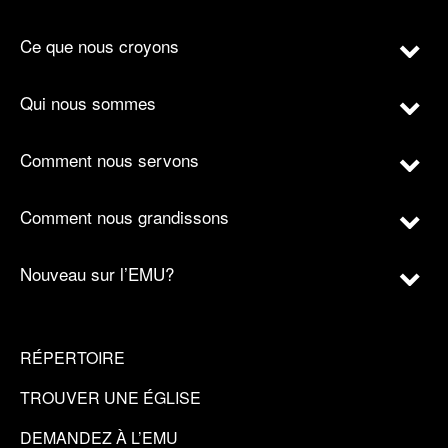
Ce que nous croyons
Qui nous sommes
Comment nous servons
Comment nous grandissons
Nouveau sur l’EMU?
RÉPERTOIRE
TROUVER UNE ÉGLISE
DEMANDEZ À L’EMU