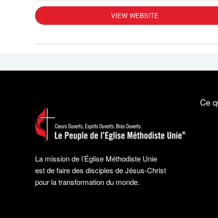
VIEW WEBSITE
Ce q
La mission de l’Église Méthodiste Unie
est de faire des disciples de Jésus-Christ
pour la transformation du monde.