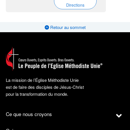
Directions
Retour au sommet
La mission de l’Église Méthodiste Unie
est de faire des disciples de Jésus-Christ
pour la transformation du monde.
Ce que nous croyons