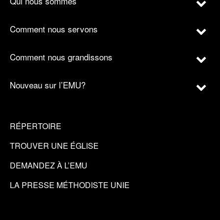
Qui nous sommes
Comment nous servons
Comment nous grandissons
Nouveau sur l’EMU?
RÉPERTOIRE
TROUVER UNE ÉGLISE
DEMANDEZ À L’EMU
LA PRESSE MÉTHODISTE UNIE