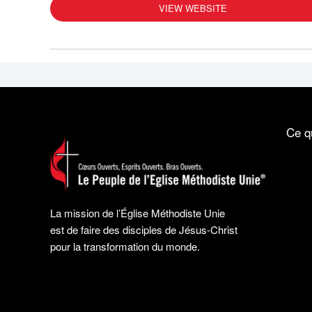
VIEW WEBSITE
Ce q
La mission de l’Église Méthodiste Unie
est de faire des disciples de Jésus-Christ
pour la transformation du monde.