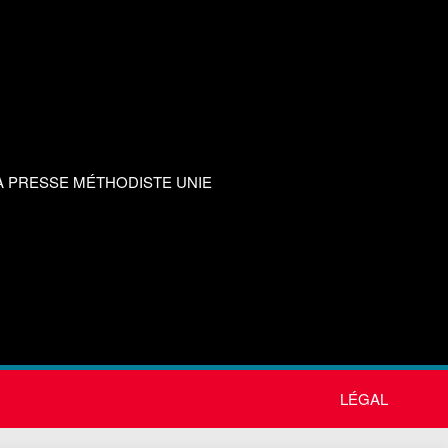
A PRESSE MÉTHODISTE UNIE
LÉGAL