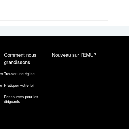
Comment nous
Nouveau sur l’EMU?
grandissons
es
Trouver une église
de
Pratiquer votre foi
Ressources pour les
dirigeants