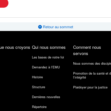
Retour au sommet
ue nous croyons
Qui nous sommes
Comment nous
servons
Les bases de notre foi
Nous sommes des discipl
Demandez à l’EMU
Promotion de la santé et 
Histoire
l’intégrité
Structure
Plaidoyer pour la justice
Dernières nouvelles
Répertoire