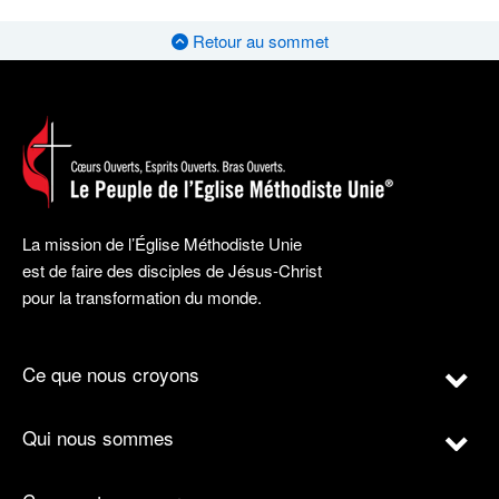
Retour au sommet
La mission de l’Église Méthodiste Unie
est de faire des disciples de Jésus-Christ
pour la transformation du monde.
Ce que nous croyons
Qui nous sommes