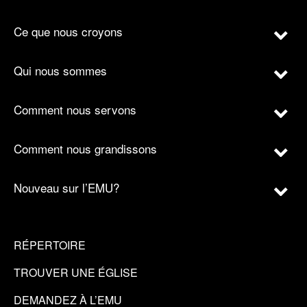
Ce que nous croyons
Qui nous sommes
Comment nous servons
Comment nous grandissons
Nouveau sur l’EMU?
RÉPERTOIRE
TROUVER UNE ÉGLISE
DEMANDEZ À L’EMU