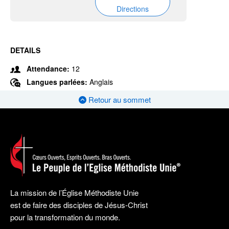
Directions
DETAILS
Attendance:
12
Langues parlées:
Anglais
Retour au sommet
La mission de l’Église Méthodiste Unie
est de faire des disciples de Jésus-Christ
pour la transformation du monde.