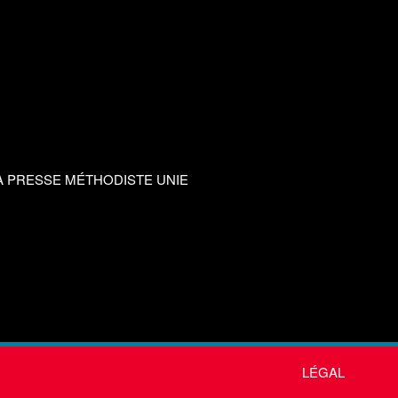
A PRESSE MÉTHODISTE UNIE
LÉGAL