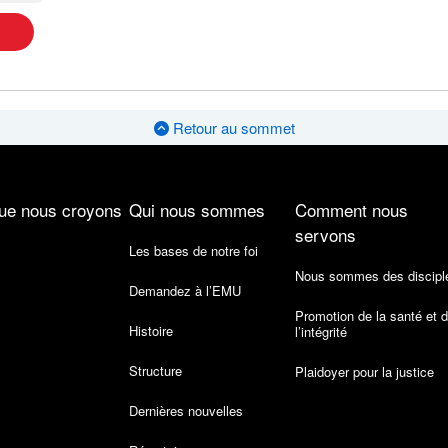
Retour au sommet
ue nous croyons
Qui nous sommes
Comment nous
servons
Les bases de notre foi
Nous sommes des discipl
Demandez à l’EMU
Promotion de la santé et 
Histoire
l’intégrité
Structure
Plaidoyer pour la justice
Dernières nouvelles