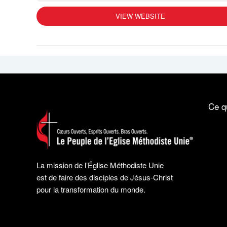
VIEW WEBSITE
Ce q
La mission de l’Église Méthodiste Unie
est de faire des disciples de Jésus-Christ
pour la transformation du monde.