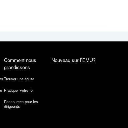
Comment nous
Nouveau sur l’EMU?
grandissons
es
Trouver une église
de
Pratiquer votre foi
Ressources pour les
dirigeants