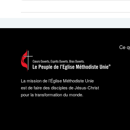
Ce q
La mission de l’Église Méthodiste Unie
est de faire des disciples de Jésus-Christ
pour la transformation du monde.