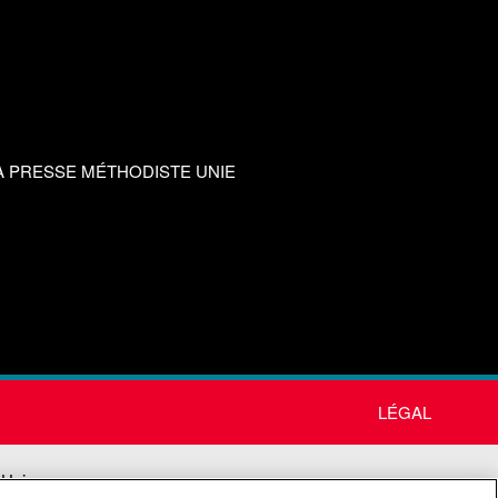
A PRESSE MÉTHODISTE UNIE
LÉGAL
 Unie