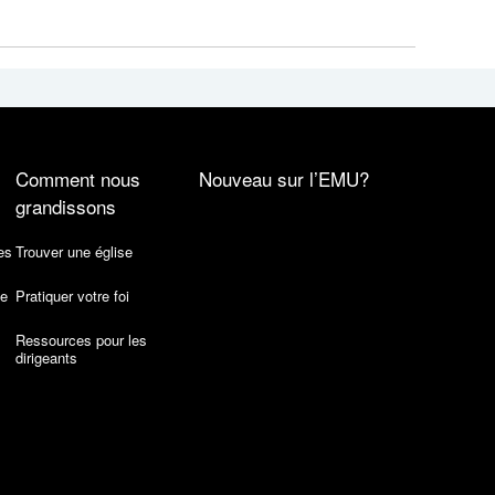
Comment nous
Nouveau sur l’EMU?
grandissons
es
Trouver une église
de
Pratiquer votre foi
Ressources pour les
dirigeants