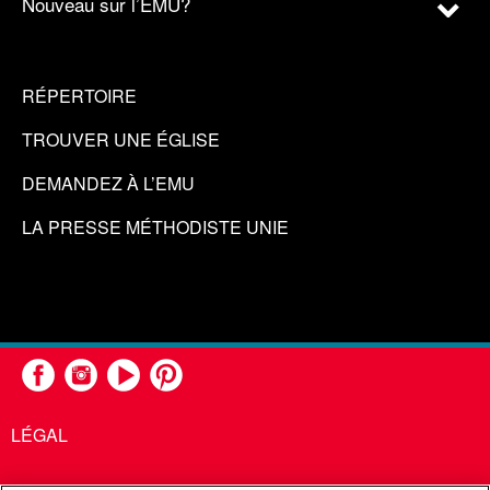
Nouveau sur l’EMU?
RÉPERTOIRE
TROUVER UNE ÉGLISE
DEMANDEZ À L’EMU
LA PRESSE MÉTHODISTE UNIE
LÉGAL