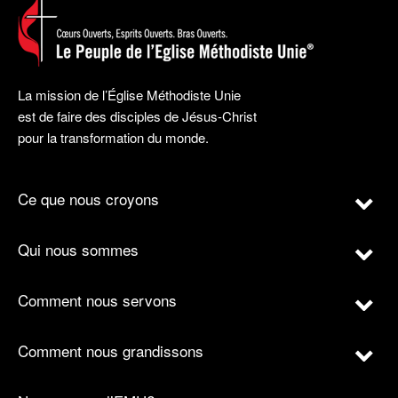
La mission de l’Église Méthodiste Unie
est de faire des disciples de Jésus-Christ
pour la transformation du monde.
Ce que nous croyons
Qui nous sommes
Comment nous servons
Comment nous grandissons