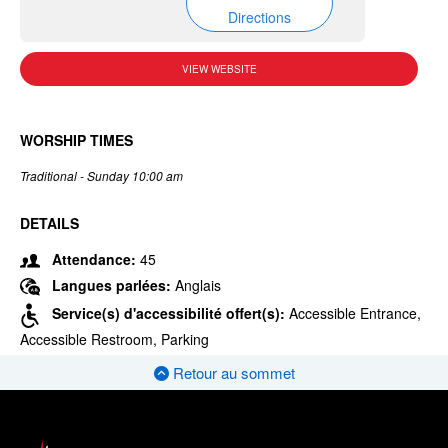
Directions
VIEW WEBSITE
WORSHIP TIMES
Traditional - Sunday 10:00 am
DETAILS
Attendance:
45
Langues parlées:
Anglais
Service(s) d'accessibilité offert(s):
Accessible Entrance,
Accessible Restroom, Parking
Retour au sommet