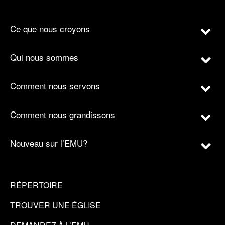
Ce que nous croyons
Qui nous sommes
Comment nous servons
Comment nous grandissons
Nouveau sur l’EMU?
RÉPERTOIRE
TROUVER UNE ÉGLISE