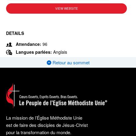
VIEW WEBSITE
DETAILS
Attendance:
96
Langues parlées:
Anglais
Retour au sommet
La mission de l’Église Méthodiste Unie
est de faire des disciples de Jésus-Christ
pour la transformation du monde.