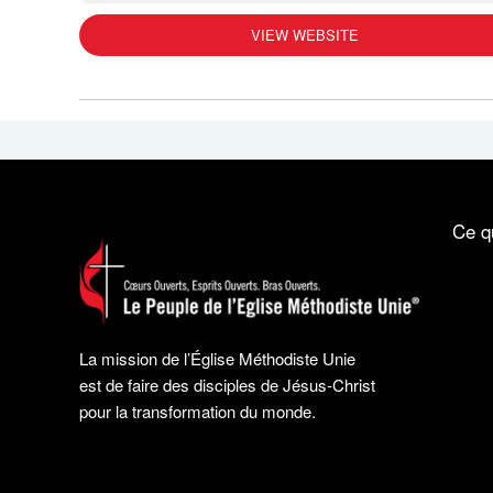
VIEW WEBSITE
Ce q
La mission de l’Église Méthodiste Unie
est de faire des disciples de Jésus-Christ
pour la transformation du monde.