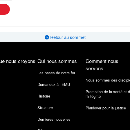
Retour au sommet
ue nous croyons
Qui nous sommes
Comment nous
servons
Les bases de notre foi
Nous sommes des discipl
Demandez à l’EMU
Promotion de la santé et 
Histoire
l’intégrité
Structure
Plaidoyer pour la justice
Dernières nouvelles