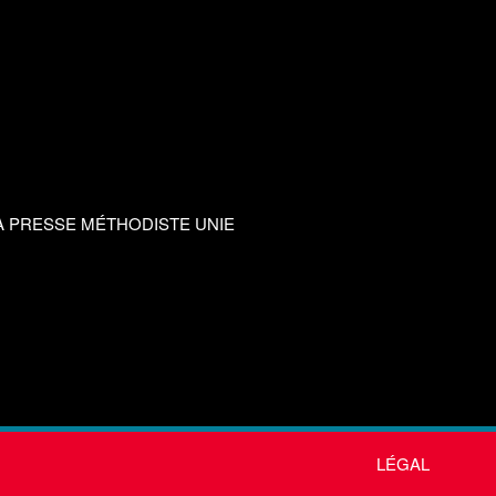
A PRESSE MÉTHODISTE UNIE
LÉGAL