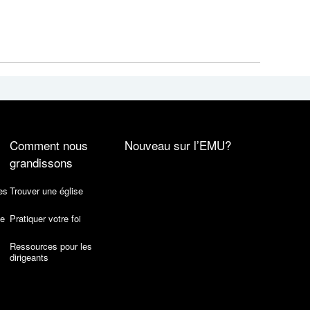
Comment nous
Nouveau sur l’EMU?
grandissons
es
Trouver une église
de
Pratiquer votre foi
Ressources pour les
dirigeants