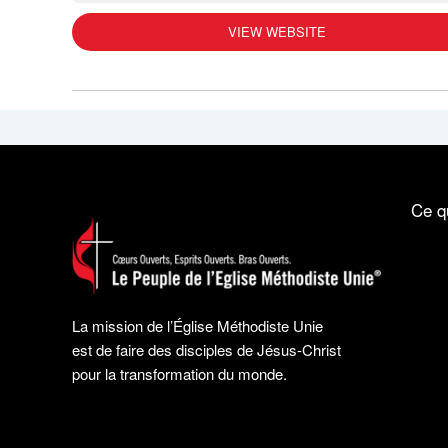
VIEW WEBSITE
Ce q
La mission de l’Église Méthodiste Unie
est de faire des disciples de Jésus-Christ
pour la transformation du monde.