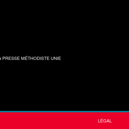
A PRESSE MÉTHODISTE UNIE
LÉGAL