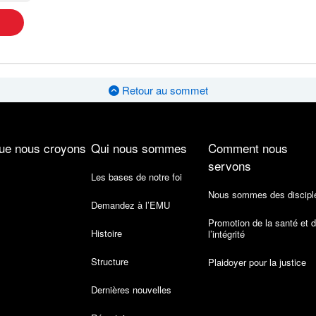
Retour au sommet
ue nous croyons
Qui nous sommes
Comment nous
servons
Les bases de notre foi
Nous sommes des discipl
Demandez à l’EMU
Promotion de la santé et 
Histoire
l’intégrité
Structure
Plaidoyer pour la justice
Dernières nouvelles