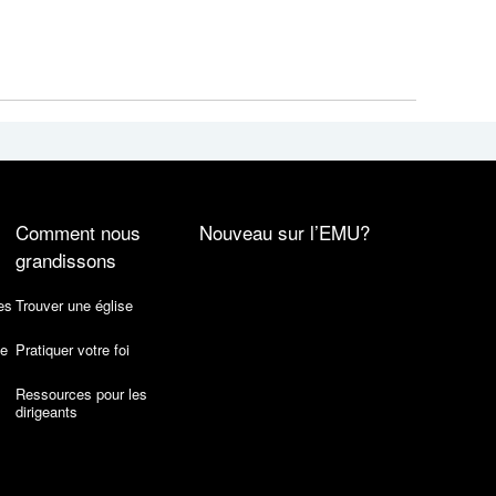
Comment nous
Nouveau sur l’EMU?
grandissons
es
Trouver une église
de
Pratiquer votre foi
Ressources pour les
dirigeants