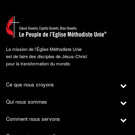
La mission de l’Église Méthodiste Unie
est de faire des disciples de Jésus-Christ
pour la transformation du monde.
Ce que nous croyons
Qui nous sommes
Comment nous servons