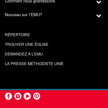
Comment nous grandissons
Nouveau sur l’EMU?
RÉPERTOIRE
TROUVER UNE ÉGLISE
DEMANDEZ À L’EMU
LA PRESSE MÉTHODISTE UNIE