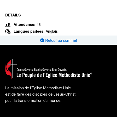
DETAILS
Attendance:
46
Langues parlées:
Anglais
Retour au sommet
La mission de l’Église Méthodiste Unie
est de faire des disciples de Jésus-Christ
pour la transformation du monde.