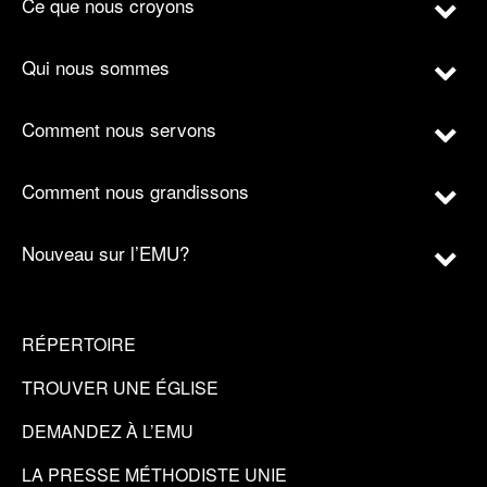
Ce que nous croyons
Qui nous sommes
Comment nous servons
Comment nous grandissons
Nouveau sur l’EMU?
RÉPERTOIRE
TROUVER UNE ÉGLISE
DEMANDEZ À L’EMU
LA PRESSE MÉTHODISTE UNIE