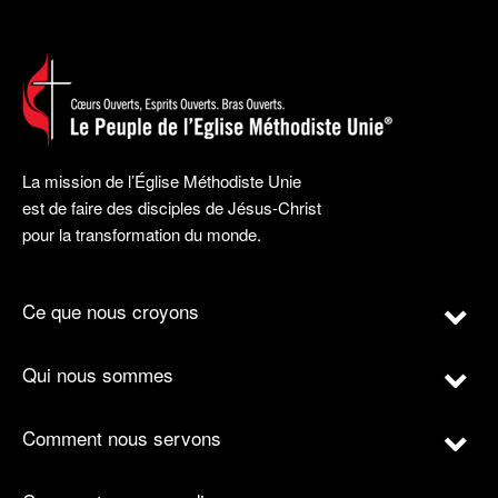
La mission de l’Église Méthodiste Unie
est de faire des disciples de Jésus-Christ
pour la transformation du monde.
Ce que nous croyons
Qui nous sommes
Comment nous servons