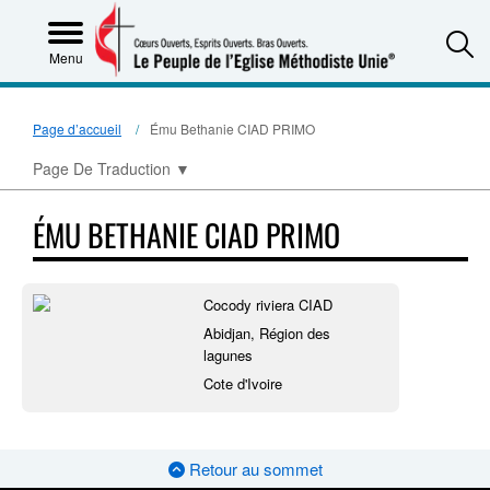
S
Menu
Page d’accueil
Ému Bethanie CIAD PRIMO
Page De Traduction
▼
ÉMU BETHANIE CIAD PRIMO
Cocody riviera CIAD
Abidjan, Région des
lagunes
Cote d'Ivoire
Retour au sommet