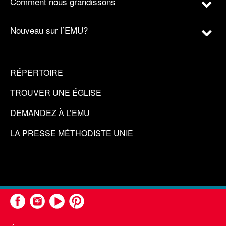
Comment nous grandissons
Nouveau sur l’EMU?
RÉPERTOIRE
TROUVER UNE ÉGLISE
DEMANDEZ À L’EMU
LA PRESSE MÉTHODISTE UNIE