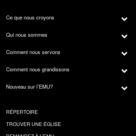
Ce que nous croyons
Qui nous sommes
Comment nous servons
Comment nous grandissons
Nouveau sur l’EMU?
RÉPERTOIRE
TROUVER UNE ÉGLISE