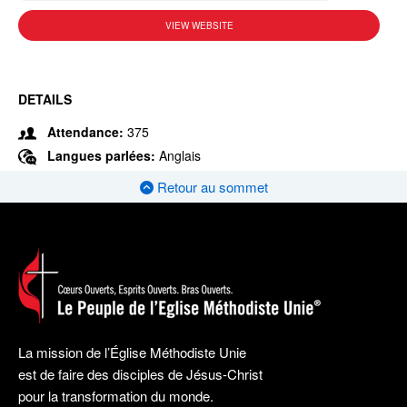
VIEW WEBSITE
DETAILS
Attendance:
375
Langues parlées:
Anglais
Retour au sommet
La mission de l’Église Méthodiste Unie
est de faire des disciples de Jésus-Christ
pour la transformation du monde.