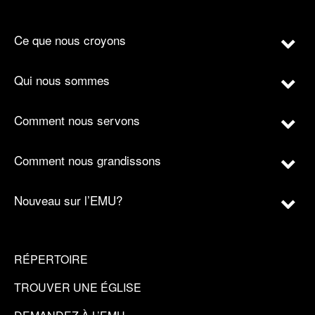
Ce que nous croyons
Qui nous sommes
Comment nous servons
Comment nous grandissons
Nouveau sur l’EMU?
RÉPERTOIRE
TROUVER UNE ÉGLISE