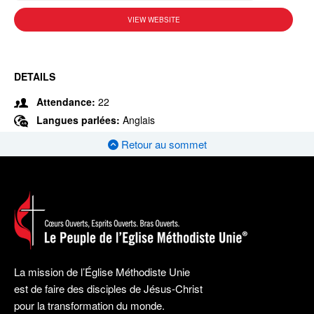
VIEW WEBSITE
DETAILS
Attendance:
22
Langues parlées:
Anglais
Retour au sommet
La mission de l’Église Méthodiste Unie
est de faire des disciples de Jésus-Christ
pour la transformation du monde.