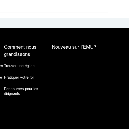
Comment nous
Nouveau sur l’EMU?
grandissons
es
Trouver une église
de
Pratiquer votre foi
Ressources pour les
dirigeants