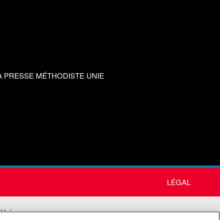
A PRESSE MÉTHODISTE UNIE
LÉGAL
 Unie