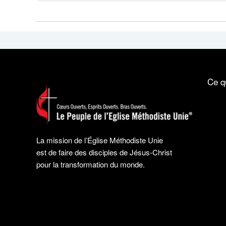
Ce q
La mission de l’Église Méthodiste Unie
est de faire des disciples de Jésus-Christ
pour la transformation du monde.