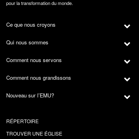
pour la transformation du monde.
Ce que nous croyons
Qui nous sommes
Comment nous servons
Comment nous grandissons
Nouveau sur l’EMU?
RÉPERTOIRE
TROUVER UNE ÉGLISE