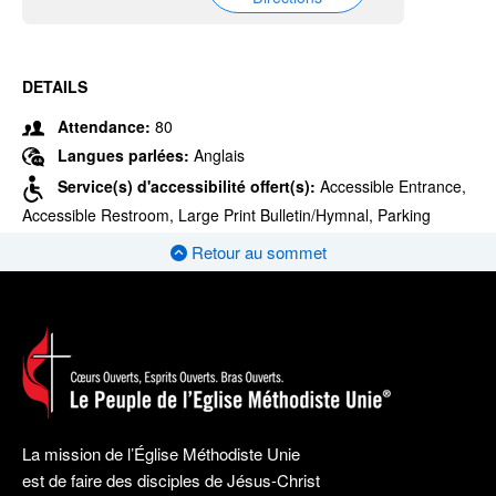
DETAILS
Attendance:
80
Langues parlées:
Anglais
Service(s) d'accessibilité offert(s):
Accessible Entrance,
Accessible Restroom, Large Print Bulletin/Hymnal, Parking
Retour au sommet
La mission de l’Église Méthodiste Unie
est de faire des disciples de Jésus-Christ