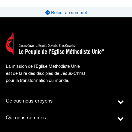
Retour au sommet
La mission de l’Église Méthodiste Unie
est de faire des disciples de Jésus-Christ
pour la transformation du monde.
Ce que nous croyons
Qui nous sommes