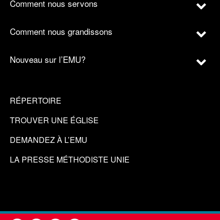
Comment nous servons
Comment nous grandissons
Nouveau sur l’EMU?
RÉPERTOIRE
TROUVER UNE ÉGLISE
DEMANDEZ À L’EMU
LA PRESSE MÉTHODISTE UNIE