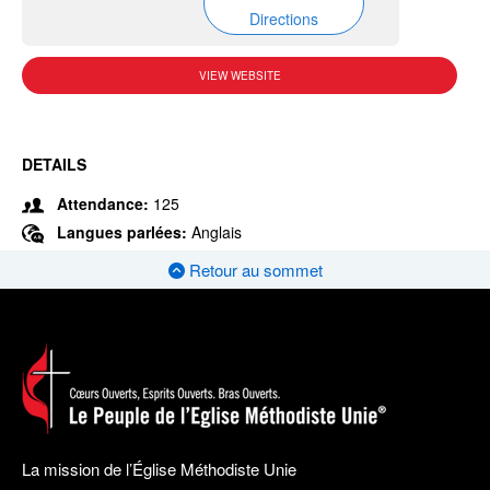
Directions
VIEW WEBSITE
DETAILS
Attendance:
125
Langues parlées:
Anglais
Retour au sommet
La mission de l’Église Méthodiste Unie