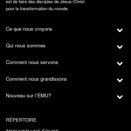
est de faire des disciples de Jésus-Christ
pour la transformation du monde.
Ce que nous croyons
Qui nous sommes
Comment nous servons
Comment nous grandissons
Nouveau sur l’EMU?
RÉPERTOIRE