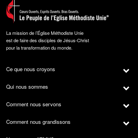
La mission de l’Église Méthodiste Unie
est de faire des disciples de Jésus-Christ
pour la transformation du monde.
Ce que nous croyons
Qui nous sommes
Comment nous servons
Comment nous grandissons