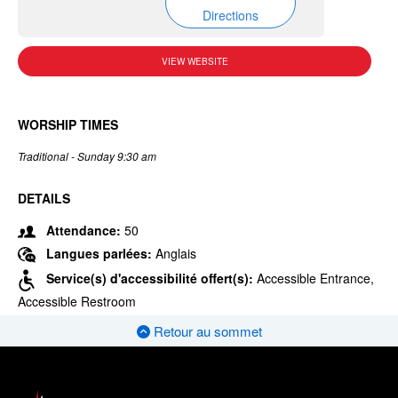
Directions
VIEW WEBSITE
WORSHIP TIMES
Traditional - Sunday 9:30 am
DETAILS
Attendance:
50
Langues parlées:
Anglais
Service(s) d'accessibilité offert(s):
Accessible Entrance,
Accessible Restroom
Retour au sommet