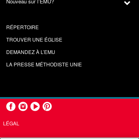
Nouveau sur l’EMU?
RÉPERTOIRE
TROUVER UNE ÉGLISE
DEMANDEZ À L’EMU
LA PRESSE MÉTHODISTE UNIE
LÉGAL