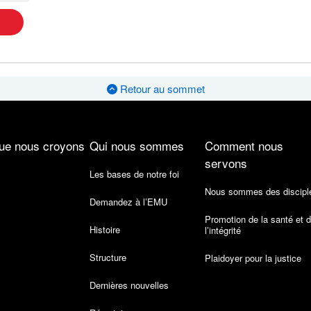
Retour au sommet
ue nous croyons
Qui nous sommes
Comment nous
servons
Les bases de notre foi
Nous sommes des discipl
Demandez à l’EMU
Promotion de la santé et 
Histoire
l’intégrité
Structure
Plaidoyer pour la justice
Dernières nouvelles