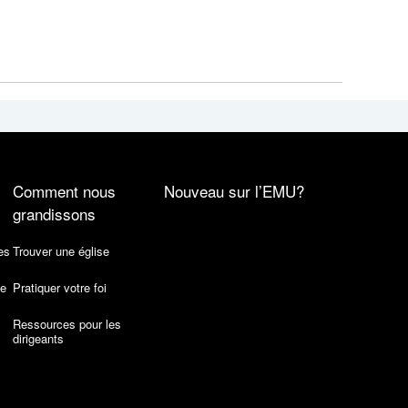
Comment nous
Nouveau sur l’EMU?
grandissons
es
Trouver une église
de
Pratiquer votre foi
Ressources pour les
dirigeants