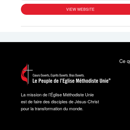
VIEW WEBSITE
Ce q
La mission de l’Église Méthodiste Unie
est de faire des disciples de Jésus-Christ
pour la transformation du monde.