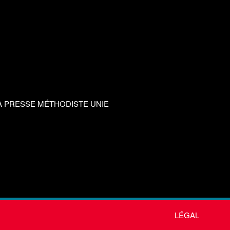
A PRESSE MÉTHODISTE UNIE
LÉGAL