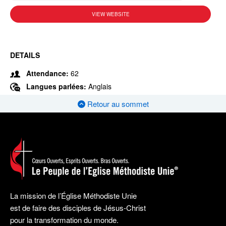
VIEW WEBSITE
DETAILS
Attendance:
62
Langues parlées:
Anglais
Retour au sommet
La mission de l’Église Méthodiste Unie
est de faire des disciples de Jésus-Christ
pour la transformation du monde.