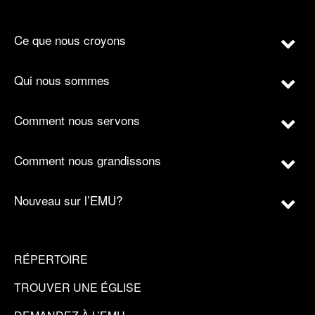
Ce que nous croyons
Qui nous sommes
Comment nous servons
Comment nous grandissons
Nouveau sur l’EMU?
RÉPERTOIRE
TROUVER UNE ÉGLISE