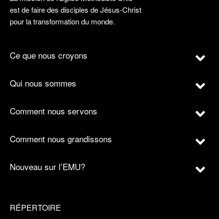
est de faire des disciples de Jésus-Christ
pour la transformation du monde.
Ce que nous croyons
Qui nous sommes
Comment nous servons
Comment nous grandissons
Nouveau sur l’EMU?
RÉPERTOIRE