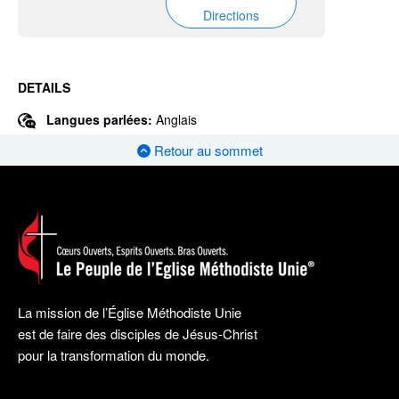
Directions
DETAILS
Langues parlées:
Anglais
Retour au sommet
La mission de l’Église Méthodiste Unie
est de faire des disciples de Jésus-Christ
pour la transformation du monde.