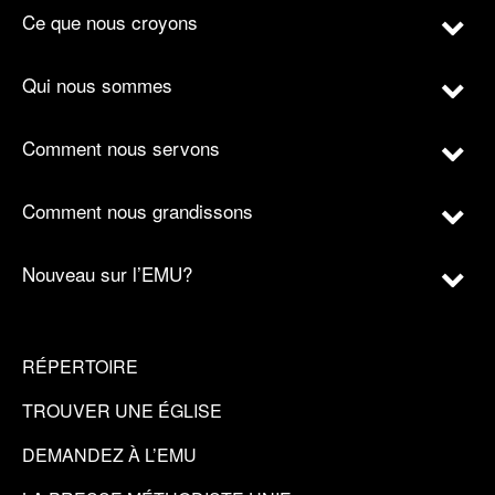
Ce que nous croyons
Qui nous sommes
Comment nous servons
Comment nous grandissons
Nouveau sur l’EMU?
RÉPERTOIRE
TROUVER UNE ÉGLISE
DEMANDEZ À L’EMU