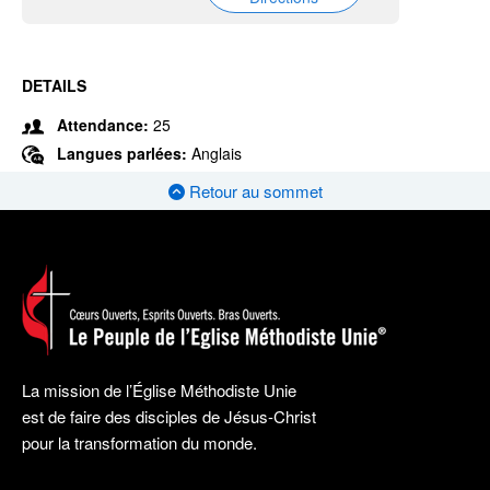
DETAILS
Attendance:
25
Langues parlées:
Anglais
Retour au sommet
La mission de l’Église Méthodiste Unie
est de faire des disciples de Jésus-Christ
pour la transformation du monde.