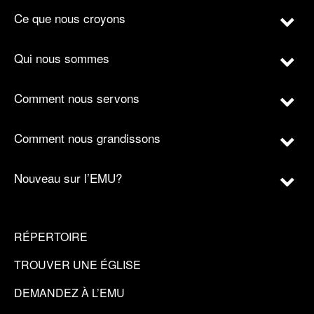
Ce que nous croyons
Qui nous sommes
Comment nous servons
Comment nous grandissons
Nouveau sur l’EMU?
RÉPERTOIRE
TROUVER UNE ÉGLISE
DEMANDEZ À L’EMU