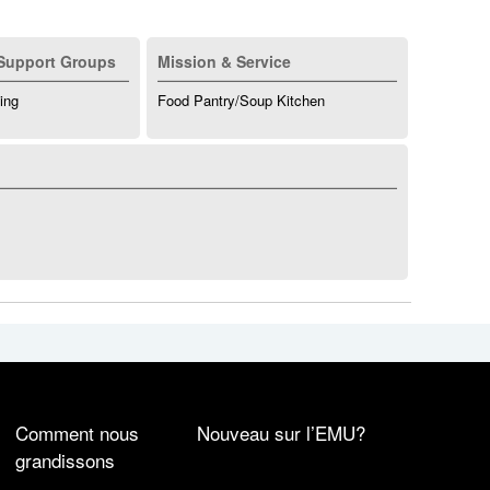
Support Groups
Mission & Service
ing
Food Pantry/Soup Kitchen
Comment nous
Nouveau sur l’EMU?
grandissons