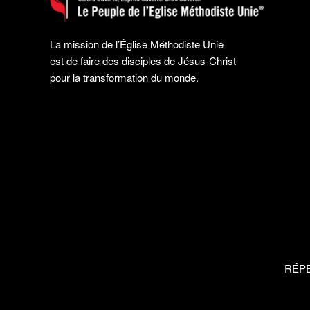
La mission de l’Église Méthodiste Unie
est de faire des disciples de Jésus-Christ
pour la transformation du monde.
RÉP