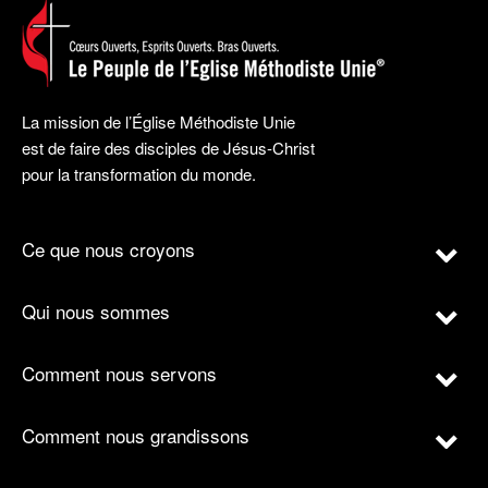
La mission de l’Église Méthodiste Unie
est de faire des disciples de Jésus-Christ
pour la transformation du monde.
Ce que nous croyons
Qui nous sommes
Comment nous servons
Comment nous grandissons