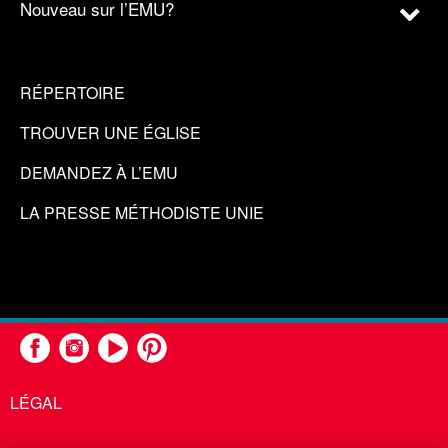
Nouveau sur l’EMU?
RÉPERTOIRE
TROUVER UNE ÉGLISE
DEMANDEZ À L’EMU
LA PRESSE MÉTHODISTE UNIE
LÉGAL