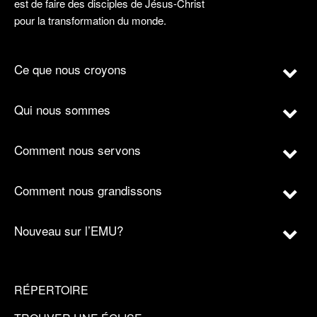
est de faire des disciples de Jésus-Christ
pour la transformation du monde.
Ce que nous croyons
Qui nous sommes
Comment nous servons
Comment nous grandissons
Nouveau sur l’EMU?
RÉPERTOIRE