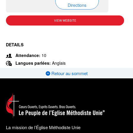
Directions
VIEW WEBSITE
DETAILS
Attendance:
10
Langues parlées:
Anglais
Retour au sommet
La mission de l’Église Méthodiste Unie