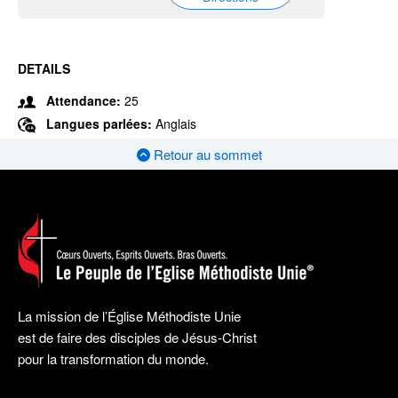
DETAILS
Attendance:
25
Langues parlées:
Anglais
Retour au sommet
La mission de l’Église Méthodiste Unie
est de faire des disciples de Jésus-Christ
pour la transformation du monde.