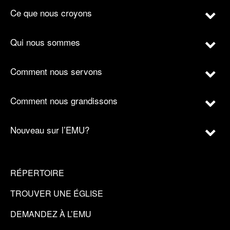
Ce que nous croyons
Qui nous sommes
Comment nous servons
Comment nous grandissons
Nouveau sur l’EMU?
RÉPERTOIRE
TROUVER UNE ÉGLISE
DEMANDEZ À L’EMU