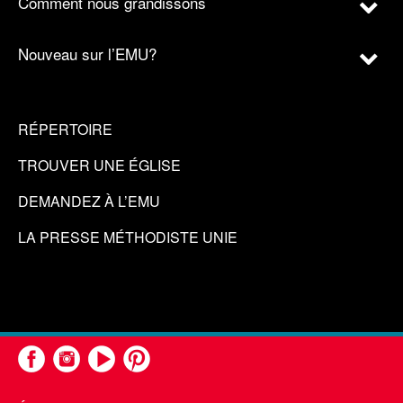
Comment nous grandissons
Nouveau sur l’EMU?
RÉPERTOIRE
TROUVER UNE ÉGLISE
DEMANDEZ À L’EMU
LA PRESSE MÉTHODISTE UNIE