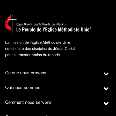
La mission de l’Église Méthodiste Unie
est de faire des disciples de Jésus-Christ
pour la transformation du monde.
Ce que nous croyons
Qui nous sommes
Comment nous servons