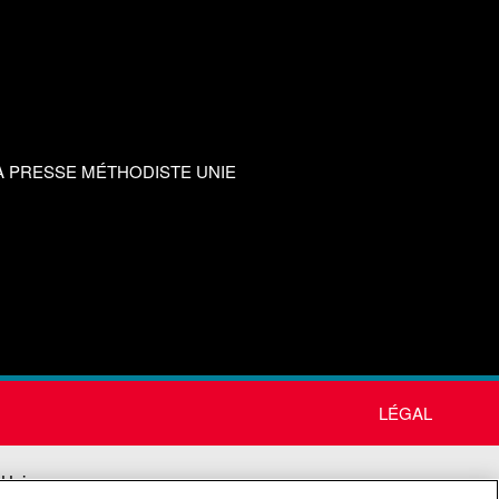
A PRESSE MÉTHODISTE UNIE
LÉGAL
 Unie