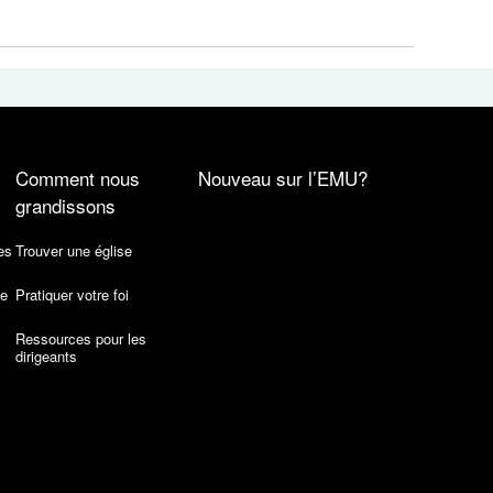
Comment nous
Nouveau sur l’EMU?
grandissons
es
Trouver une église
de
Pratiquer votre foi
Ressources pour les
dirigeants