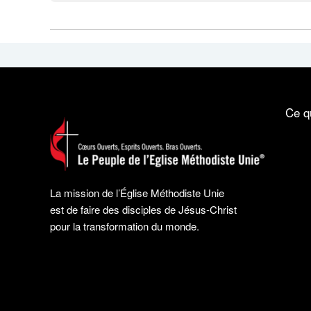
Ce q
La mission de l’Église Méthodiste Unie
est de faire des disciples de Jésus-Christ
pour la transformation du monde.