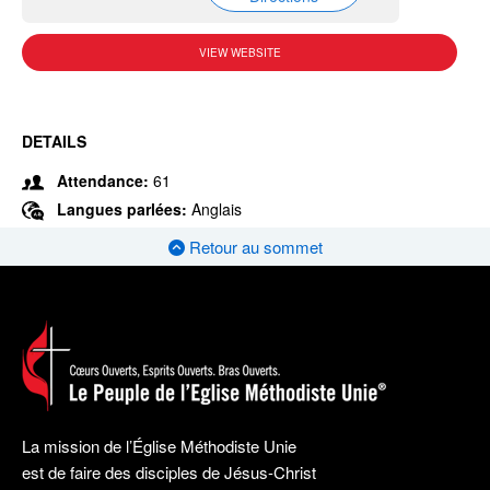
VIEW WEBSITE
DETAILS
Attendance:
61
Langues parlées:
Anglais
Retour au sommet
La mission de l’Église Méthodiste Unie
est de faire des disciples de Jésus-Christ