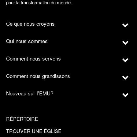
pour la transformation du monde.
Ce que nous croyons
Qui nous sommes
Comment nous servons
Comment nous grandissons
Nouveau sur l’EMU?
RÉPERTOIRE
TROUVER UNE ÉGLISE