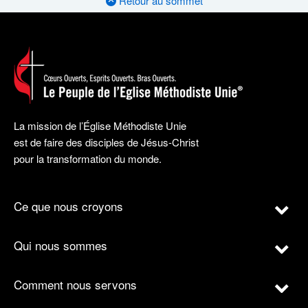
Retour au sommet
La mission de l’Église Méthodiste Unie
est de faire des disciples de Jésus-Christ
pour la transformation du monde.
Ce que nous croyons
Qui nous sommes
Comment nous servons