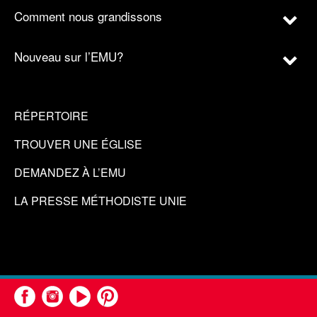
Comment nous grandissons
Nouveau sur l’EMU?
RÉPERTOIRE
TROUVER UNE ÉGLISE
DEMANDEZ À L’EMU
LA PRESSE MÉTHODISTE UNIE