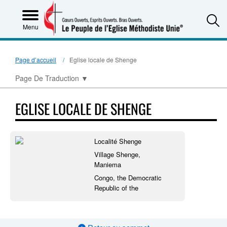
S
Menu
Page d’accueil
Eglise locale de Shenge
Page De Traduction
▼
EGLISE LOCALE DE SHENGE
Localité Shenge
Village Shenge,
Maniema
Congo, the Democratic
Republic of the