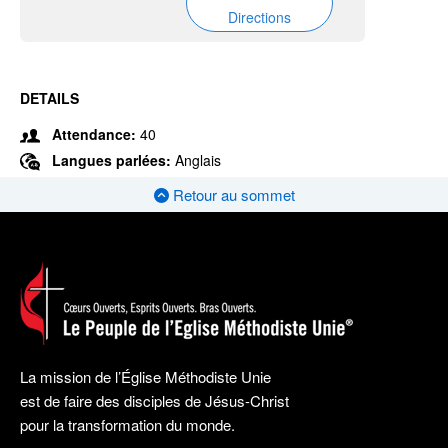
Directions
DETAILS
Attendance:
40
Langues parlées:
Anglais
Retour au sommet
La mission de l’Église Méthodiste Unie
est de faire des disciples de Jésus-Christ
pour la transformation du monde.