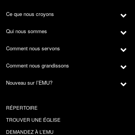
Ce que nous croyons
Qui nous sommes
Comment nous servons
Comment nous grandissons
Nouveau sur l’EMU?
RÉPERTOIRE
TROUVER UNE ÉGLISE
DEMANDEZ À L’EMU