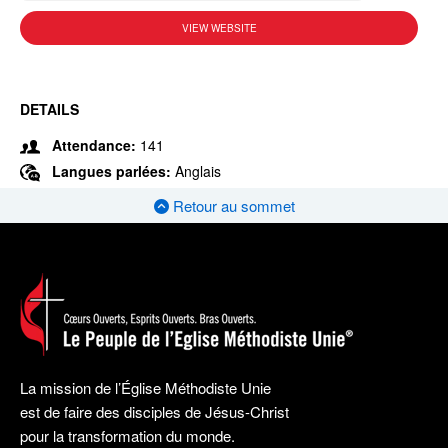
VIEW WEBSITE
DETAILS
Attendance:
141
Langues parlées:
Anglais
Retour au sommet
La mission de l’Église Méthodiste Unie
est de faire des disciples de Jésus-Christ
pour la transformation du monde.