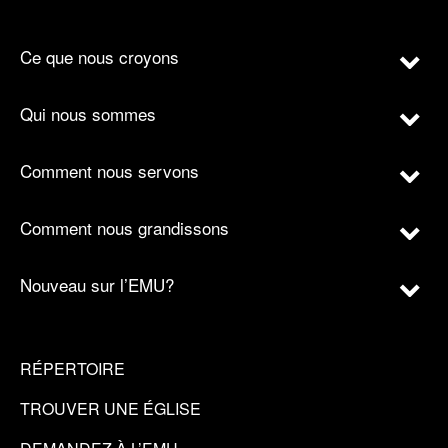
Ce que nous croyons
Qui nous sommes
Comment nous servons
Comment nous grandissons
Nouveau sur l’EMU?
RÉPERTOIRE
TROUVER UNE ÉGLISE