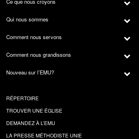
Ce que nous croyons
Qui nous sommes
Comment nous servons
Comment nous grandissons
Nouveau sur l’EMU?
RÉPERTOIRE
TROUVER UNE ÉGLISE
DEMANDEZ À L’EMU
LA PRESSE MÉTHODISTE UNIE