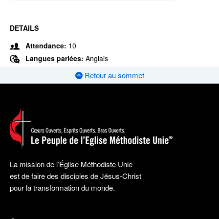
DETAILS
Attendance:
10
Langues parlées:
Anglais
Retour au sommet
La mission de l’Église Méthodiste Unie
est de faire des disciples de Jésus-Christ
pour la transformation du monde.