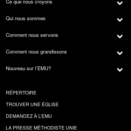
Ce que nous croyons
Qui nous sommes
Comment nous servons
Comment nous grandissons
Nouveau sur l’EMU?
RÉPERTOIRE
TROUVER UNE ÉGLISE
DEMANDEZ À L’EMU
LA PRESSE MÉTHODISTE UNIE