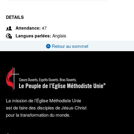
DETAILS
Attendance:
47
Langues parlées:
Anglais
Retour au sommet
La mission de l’Église Méthodiste Unie
est de faire des disciples de Jésus-Christ
pour la transformation du monde.