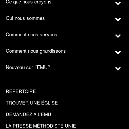
Ce que nous croyons
Qui nous sommes
Comment nous servons
Comment nous grandissons
Nouveau sur l’EMU?
RÉPERTOIRE
TROUVER UNE ÉGLISE
DEMANDEZ À L’EMU
LA PRESSE MÉTHODISTE UNIE