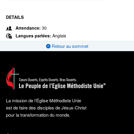
DETAILS
Attendance:
30
Langues parlées:
Anglais
Retour au sommet
La mission de l’Église Méthodiste Unie
est de faire des disciples de Jésus-Christ
pour la transformation du monde.